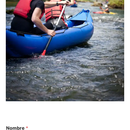
Nombre
*