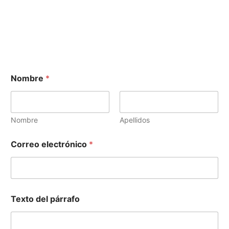
Nombre
*
Nombre
Apellidos
Correo electrónico
*
Texto del párrafo