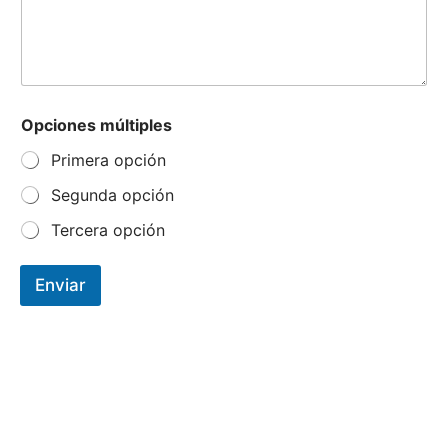
Opciones múltiples
Primera opción
Segunda opción
Tercera opción
Enviar