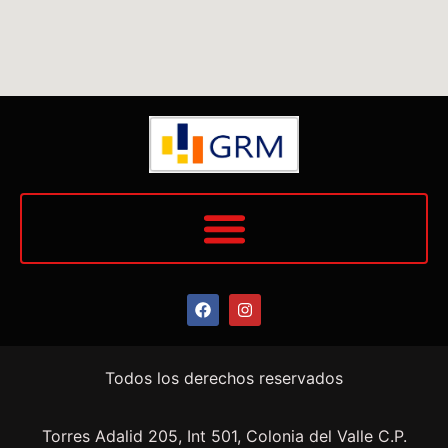
Todos los derechos reservados
Torres Adalid 205, Int 501, Colonia del Valle C.P.