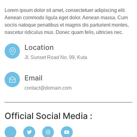
Lorem ipsum dolor sit amet, consectetuer adipiscing elit.
Aenean commodo ligula eget dolor. Aenean massa. Cum
sociis natoque penatibus et magnis dis parturient montes,
nascetur ridiculus mus. Donec quam felis, ultricies nec.
Location
Jl. Sunset Road No. 99, Kuta
Email
contact@domain.com
Official Social Media :